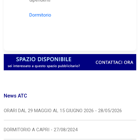
dipendenti
Dormitorio
News ATC
ORARI DAL 29 MAGGIO AL 15 GIUGNO 2026 - 28/05/2026
DORMITORIO A CAPRI - 27/08/2024