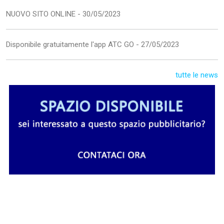
NUOVO SITO ONLINE - 30/05/2023
Disponibile gratuitamente l'app ATC GO - 27/05/2023
tutte le news