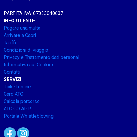
PARTITA IVA: 07333040637
INFO UTENTE
Pagare una multa
Arrivare a Capri
Tariffe
Condizioni di viaggio
Privacy e Trattamento dati personali
Informativa sui Cookies
Contatti
SERVIZI
Ticket online
Card ATC
Calcola percorso
ATC GO APP
Portale Whistleblowing