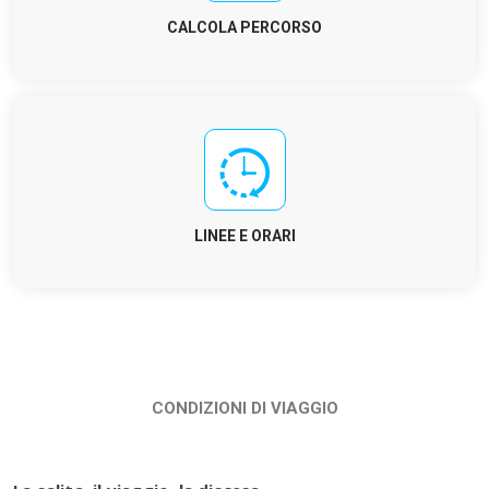
CALCOLA PERCORSO
LINEE E ORARI
CONDIZIONI DI VIAGGIO