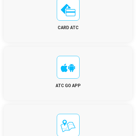
CARD ATC
ATC GO APP