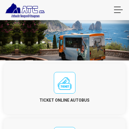
TICKET ONLINE AUTOBUS