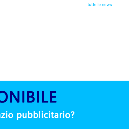
tutte le news