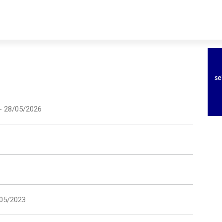
- 28/05/2026
/05/2023