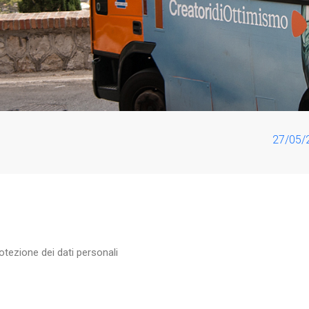
27/05/2023 - A
rotezione dei dati personali