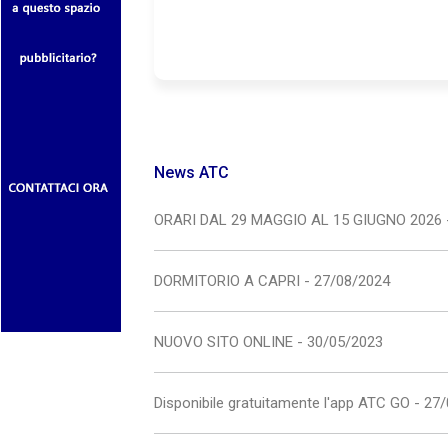
News ATC
ORARI DAL 29 MAGGIO AL 15 GIUGNO 2026 
DORMITORIO A CAPRI - 27/08/2024
NUOVO SITO ONLINE - 30/05/2023
Disponibile gratuitamente l'app ATC GO - 27