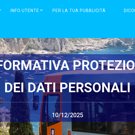
INFO UTENTE
PER LA TUA PUBBLICITÁ
DICO
FORMATIVA PROTEZI
DEI DATI PERSONALI
10/12/2025